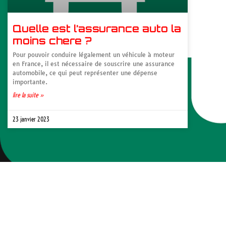
Quelle est l’assurance auto la
moins chere ?
Pour pouvoir conduire légalement un véhicule à moteur
en France, il est nécessaire de souscrire une assurance
automobile, ce qui peut représenter une dépense
importante.
lire la suite »
23 janvier 2023
Contac