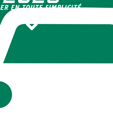
ER EN TOUTE SIMPLICITÉ