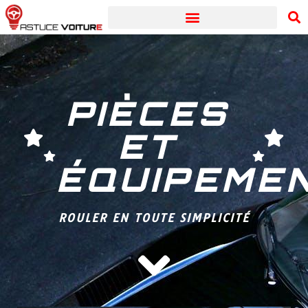
PIÈCES
ET
ÉQUIPEME
ROULER EN TOUTE SIMPLICITÉ