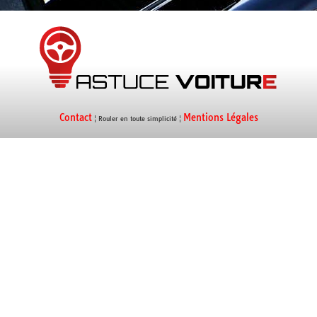
Contact
Mentions Légales
¦ Rouler en toute simplicité ¦