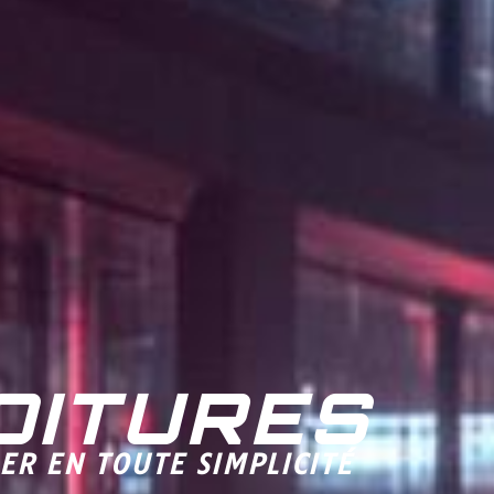
OITURES
ER EN TOUTE SIMPLICITÉ