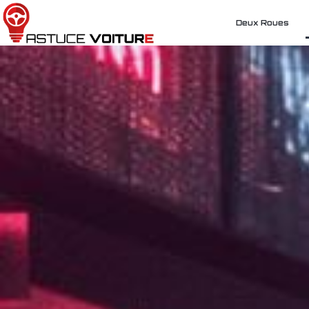
Deux Roues