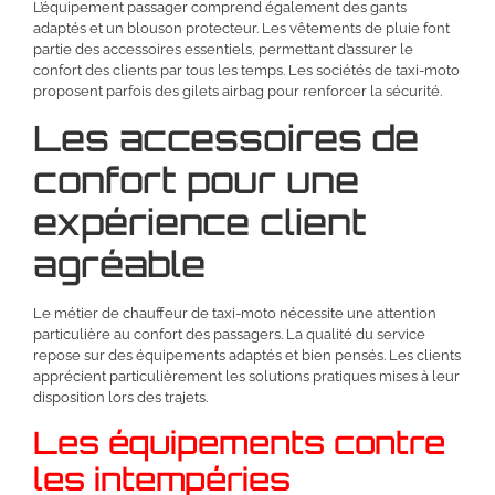
L’équipement passager comprend également des gants
adaptés et un blouson protecteur. Les vêtements de pluie font
partie des accessoires essentiels, permettant d’assurer le
confort des clients par tous les temps. Les sociétés de taxi-moto
proposent parfois des gilets airbag pour renforcer la sécurité.
Les accessoires de
confort pour une
expérience client
agréable
Le métier de chauffeur de taxi-moto nécessite une attention
particulière au confort des passagers. La qualité du service
repose sur des équipements adaptés et bien pensés. Les clients
apprécient particulièrement les solutions pratiques mises à leur
disposition lors des trajets.
Les équipements contre
les intempéries