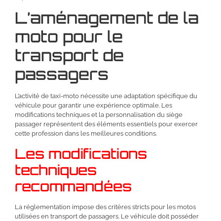
L’aménagement de la
moto pour le
transport de
passagers
L’activité de taxi-moto nécessite une adaptation spécifique du
véhicule pour garantir une expérience optimale. Les
modifications techniques et la personnalisation du siège
passager représentent des éléments essentiels pour exercer
cette profession dans les meilleures conditions.
Les modifications
techniques
recommandées
La réglementation impose des critères stricts pour les motos
utilisées en transport de passagers. Le véhicule doit posséder