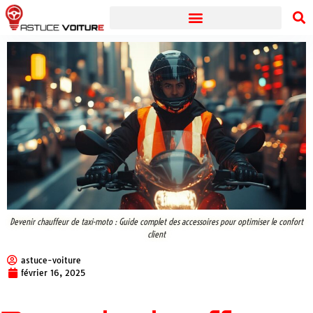
Devenir chauffeur de taxi-moto : Guide complet des accessoires pour optimiser le confort
client
astuce-voiture
février 16, 2025