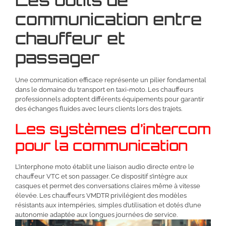
communication entre
chauffeur et
passager
Une communication efficace représente un pilier fondamental
dans le domaine du transport en taxi-moto. Les chauffeurs
professionnels adoptent différents équipements pour garantir
des échanges fluides avec leurs clients lors des trajets.
Les systèmes d’intercom
pour la communication
L’interphone moto établit une liaison audio directe entre le
chauffeur VTC et son passager. Ce dispositif s’intègre aux
casques et permet des conversations claires même à vitesse
élevée. Les chauffeurs VMDTR privilégient des modèles
résistants aux intempéries, simples d’utilisation et dotés d’une
autonomie adaptée aux longues journées de service.