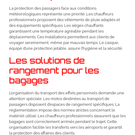
La protection des passagers face aux conditions
météorologiques représente une priorité. Les chauffeurs
professionnels proposent des vêtements de pluie adaptés et
des équipements spécifiques. Les sièges chauffants
garantissent une température agréable pendant les
déplacements. Ces installations permettent aux clients de
voyager sereinement, même par mauvais temps. Le casque,
équipé d’une protection jetable, assure l’hygiène et la sécurité.
Les solutions de
rangement pour les
bagages
L’organisation du transport des effets personnels demande une
attention spéciale. Les motos destinées au transport de
passagers disposent d’espaces de rangement spécifiques. La
réglementation impose des normes strictes concernant le
matériel utilisé. Les chauffeurs professionnels s’assurent que les
bagages sont correctement arrimés pendant le trajet. Cette
organisation facilite les transferts vers les aéroports et garantit
la protection des affaires des clients.