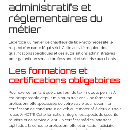
administratifs et
réglementaires du
métier
L’exercice du métier de chauffeur de taxi-moto nécessite le
respect d’un cadre légal strict. Cette activité requiert des
qualifications spécifiques et des autorisations administratives
pour garantir un service professionnel et sécurisé aux clients.
Les formations et
certifications obligatoires
Pour exercer en tant que chauffeur de taxi-moto, le permis A
est indispensable depuis minimum trois ans. Une formation
professionnelle spécialisée doit être suivie pour obtenir la
certification de conducteur de véhicule motorisé à deux ou trois
roues (VMDTR). Cette formation intègre les aspects de sécurité
routière et de service client. Un certificat médical attestant
l’aptitude à la conduite professionnelle et un casier judiciaire