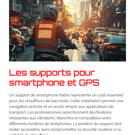
Les supports pour
smartphone et GPS
Un support de smartphone fiable représente un outil essentiel
pour les chauffeurs de taxi-moto. Cette installation permet une
navigation précise et un accès simple aux applications de
transport. Les professionnels sélectionnent des fixations
résistantes aux vibrations, étanches et compatibles avec
différents modèles de téléphones. La position du support doit
rester accessible sans compromettre la sécurité routière ni la