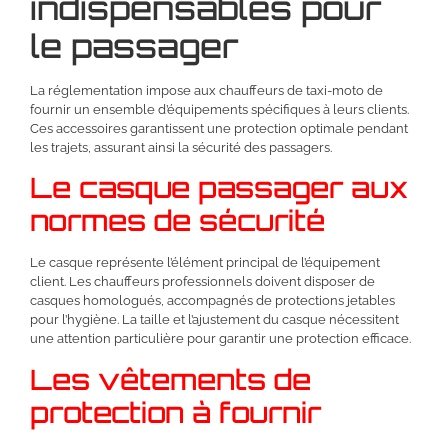
indispensables pour
le passager
La réglementation impose aux chauffeurs de taxi-moto de
fournir un ensemble d’équipements spécifiques à leurs clients.
Ces accessoires garantissent une protection optimale pendant
les trajets, assurant ainsi la sécurité des passagers.
Le casque passager aux
normes de sécurité
Le casque représente l’élément principal de l’équipement
client. Les chauffeurs professionnels doivent disposer de
casques homologués, accompagnés de protections jetables
pour l’hygiène. La taille et l’ajustement du casque nécessitent
une attention particulière pour garantir une protection efficace.
Les vêtements de
protection à fournir