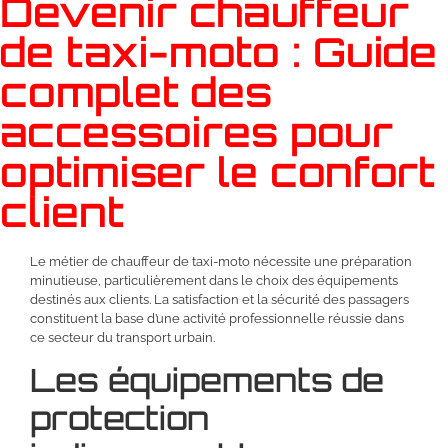
Devenir chauffeur
de taxi-moto : Guide
complet des
accessoires pour
optimiser le confort
client
Le métier de chauffeur de taxi-moto nécessite une préparation
minutieuse, particulièrement dans le choix des équipements
destinés aux clients. La satisfaction et la sécurité des passagers
constituent la base d’une activité professionnelle réussie dans
ce secteur du transport urbain.
Les équipements de
protection