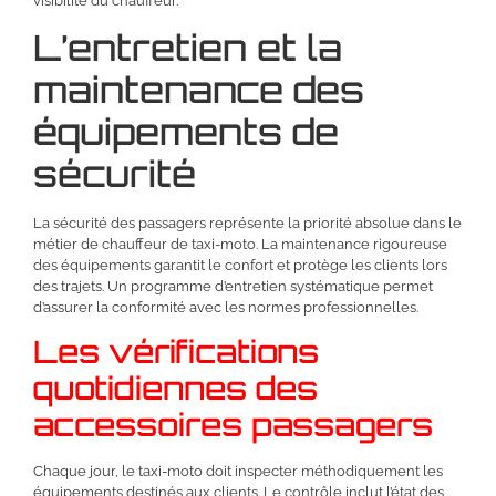
visibilité du chauffeur.
L’entretien et la
maintenance des
équipements de
sécurité
La sécurité des passagers représente la priorité absolue dans le
métier de chauffeur de taxi-moto. La maintenance rigoureuse
des équipements garantit le confort et protège les clients lors
des trajets. Un programme d’entretien systématique permet
d’assurer la conformité avec les normes professionnelles.
Les vérifications
quotidiennes des
accessoires passagers
Chaque jour, le taxi-moto doit inspecter méthodiquement les
équipements destinés aux clients. Le contrôle inclut l’état des