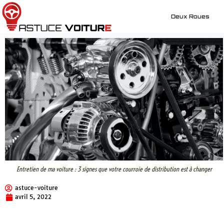
Deux Roues
Entretien de ma voiture : 3 signes que votre courroie de distribution est à changer
astuce-voiture
avril 5, 2022