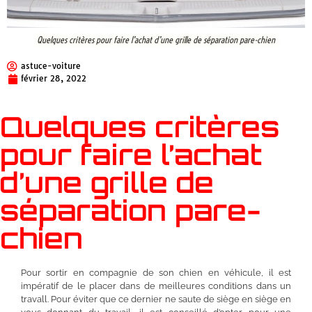
Quelques critères pour faire l’achat d’une grille de séparation pare-chien
astuce-voiture
février 28, 2022
Quelques critères
pour faire l’achat
d’une grille de
séparation pare-
chien
Pour sortir en compagnie de son chien en véhicule, il est
impératif de le placer dans de meilleures conditions dans un
travall
. Pour éviter que ce dernier ne saute de siège en siège en