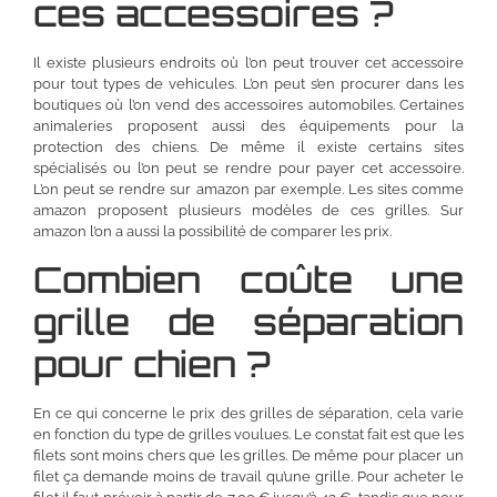
ces accessoires ?
Il existe plusieurs endroits où l’on peut trouver cet accessoire
pour tout types de vehicules. L’on peut s’en procurer dans les
boutiques où l’on vend des accessoires automobiles. Certaines
animaleries proposent aussi des équipements pour la
protection des chiens. De même il existe certains sites
spécialisés ou l’on peut se rendre pour payer cet accessoire.
L’on peut se rendre sur amazon par exemple. Les sites comme
amazon proposent plusieurs modèles de ces grilles. Sur
amazon l’on a aussi la possibilité de comparer les prix.
Combien coûte une
grille de séparation
pour chien ?
En ce qui concerne le prix des grilles de séparation, cela varie
en fonction du type de grilles voulues. Le constat fait est que les
filets sont moins chers que les grilles. De même pour placer un
filet ça demande moins de travail qu’une grille. Pour acheter le