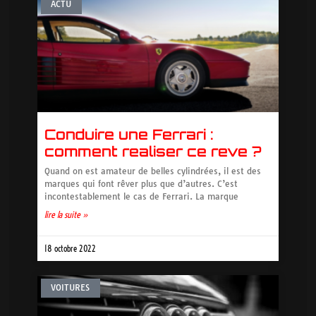
ACTU
Conduire une Ferrari :
comment realiser ce reve ?
Quand on est amateur de belles cylindrées, il est des
marques qui font rêver plus que d’autres. C’est
incontestablement le cas de Ferrari. La marque
lire la suite »
18 octobre 2022
VOITURES