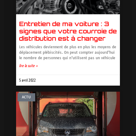
Entretien de ma voiture : 3
signes que votre courroie de
distribution est à changer
Les véhicules deviennent de plus en plus les moyens de
déplacement plébiscités. On peut compter aujourd’hui
le nombre de personnes qui n’utilisent pas un véhicule
lire la suite »
5 avril 2022
ACTU