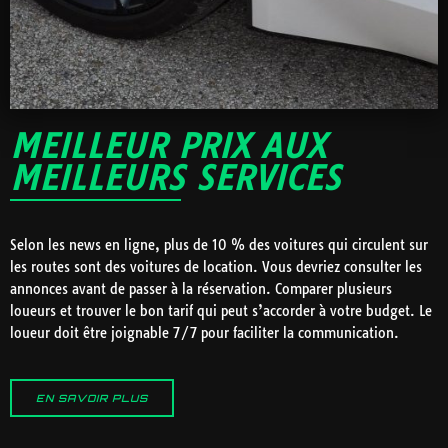
MEILLEUR PRIX AUX
MEILLEURS SERVICES
Selon les news en ligne, plus de 10 % des voitures qui circulent sur
les routes sont des voitures de location. Vous devriez consulter les
annonces avant de passer à la réservation. Comparer plusieurs
loueurs et trouver le bon tarif qui peut s’accorder à votre budget. Le
loueur doit être joignable 7/7 pour faciliter la communication.
EN SAVOIR PLUS