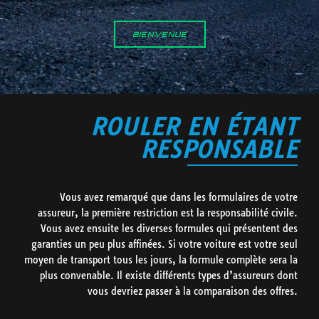
BIENVENUE
ROULER EN ÉTANT
RESPONSABLE
Vous avez remarqué que dans les formulaires de votre
assureur, la première restriction est la responsabilité civile.
Vous avez ensuite les diverses formules qui présentent des
garanties un peu plus affinées. Si votre voiture est votre seul
moyen de transport tous les jours, la formule complète sera la
plus convenable. Il existe différents types d’assureurs dont
vous devriez passer à la comparaison des offres.