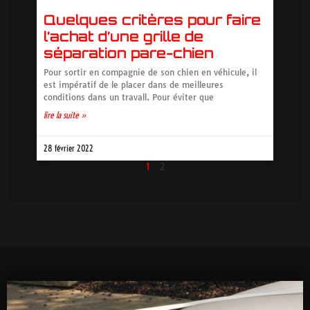
Quelques critères pour faire
l’achat d’une grille de
séparation pare-chien
Pour sortir en compagnie de son chien en véhicule, il
est impératif de le placer dans de meilleures
conditions dans un travall. Pour éviter que
lire la suite »
28 février 2022
1
2