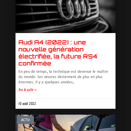
Audi A4 (2022) : une
nouvelle génération
électrifiée, la future RS4
confirmée
En peu de temps, la technique est devenue le maître
du monde. Ses œuvres deviennent de plus en plus
énormes. Il y a quelques années,
lire la suite »
10 août 2022
ACTU