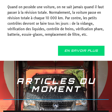
Quand on possède une voiture, on ne sait jamais quand il faut
passer à la révision totale. Normalement, la voiture passe en
révision totale à chaque 10 000 km. Par contre, les petits
contrôles devront se faire tous les jours : de la vidange,
vérification des liquides, contrôle de freins, vérification phare,
batterie, essuie-glaces, remplacement de filtre, etc.
EN SAVOIR PLUS
ARTICLES DU
MOMENT