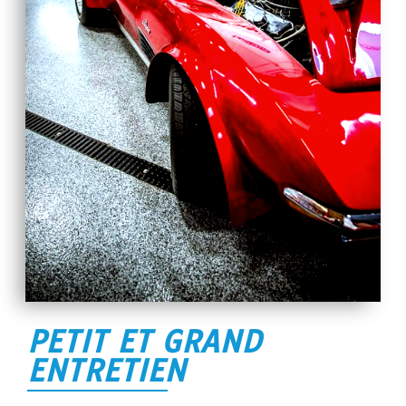
PETIT ET GRAND
ENTRETIEN