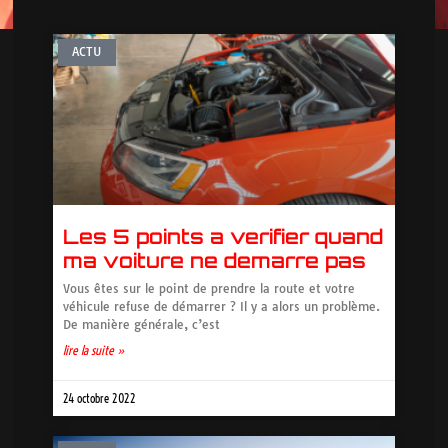
ACTU
Les 5 points a verifier quand
ma voiture ne demarre pas
Vous êtes sur le point de prendre la route et votre
véhicule refuse de démarrer ? Il y a alors un problème.
De manière générale, c’est
lire la suite »
24 octobre 2022