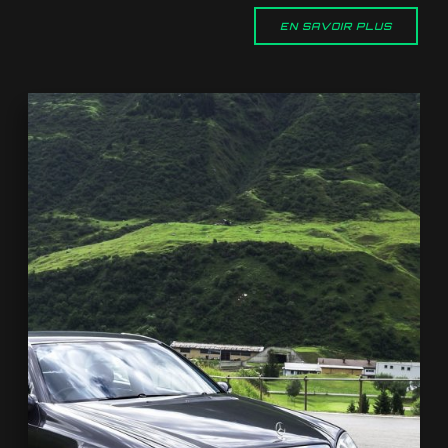
EN SAVOIR PLUS